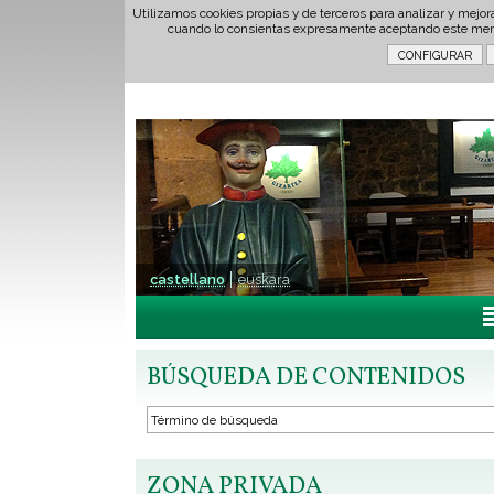
Utilizamos cookies propias y de terceros para analizar y mejor
cuando lo consientas expresamente aceptando este men
castellano
euskara
BÚSQUEDA DE CONTENIDOS
ZONA PRIVADA