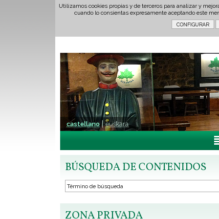
Utilizamos cookies propias y de terceros para analizar y mejor
cuando lo consientas expresamente aceptando este men
castellano
euskara
BÚSQUEDA DE CONTENIDOS
ZONA PRIVADA