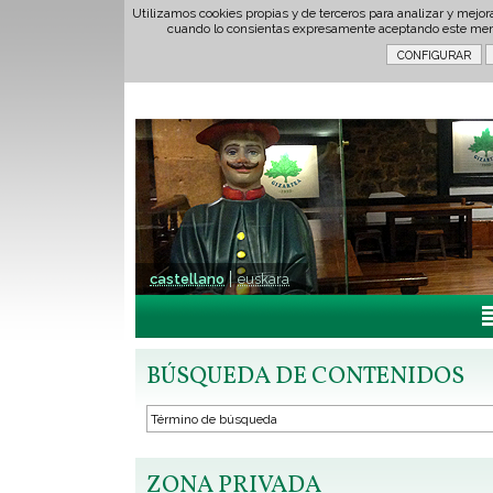
Utilizamos cookies propias y de terceros para analizar y mejor
cuando lo consientas expresamente aceptando este men
castellano
euskara
BÚSQUEDA DE CONTENIDOS
ZONA PRIVADA