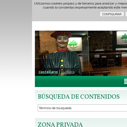
Utilizamos cookies propias y de terceros para analizar y mejor
cuando lo consientas expresamente aceptando este men
castellano
euskara
BÚSQUEDA DE CONTENIDOS
ZONA PRIVADA