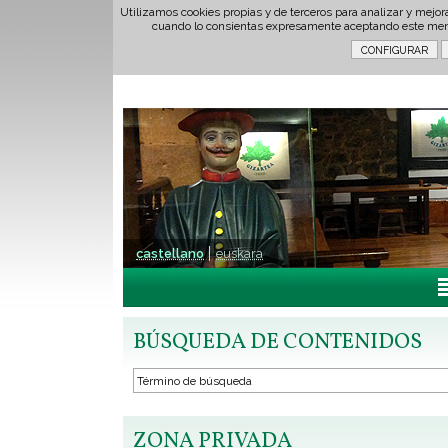
Utilizamos cookies propias y de terceros para analizar y mejor
cuando lo consientas expresamente aceptando este men
castellano
euskara
BÚSQUEDA DE CONTENIDOS
ZONA PRIVADA