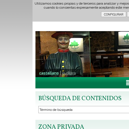
Utilizamos cookies propias y de terceros para analizar y mejor
cuando lo consientas expresamente aceptando este men
castellano
euskara
BÚSQUEDA DE CONTENIDOS
ZONA PRIVADA