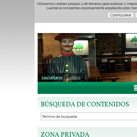
Utilizamos cookies propias y de terceros para analizar y mejor
cuando lo consientas expresamente aceptando este men
castellano
euskara
BÚSQUEDA DE CONTENIDOS
ZONA PRIVADA