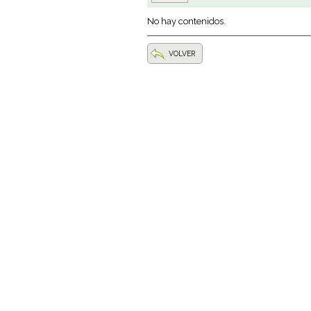
No hay contenidos.
VOLVER