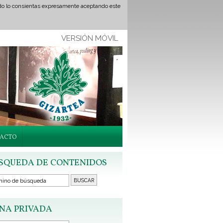
ando lo consientas expresamente aceptando este
VERSIÓN MÓVIL
ACTO
SQUEDA DE CONTENIDOS
NA PRIVADA