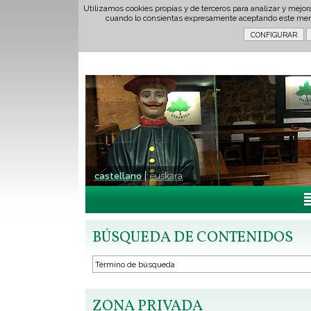
Utilizamos cookies propias y de terceros para analizar y mejor
cuando lo consientas expresamente aceptando este men
castellano
euskara
BÚSQUEDA DE CONTENIDOS
ZONA PRIVADA