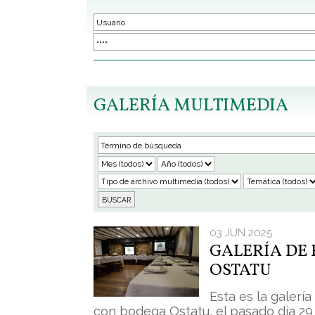
GALERÍA MULTIMEDIA
03 JUN 2025
GALERÍA DE 
OSTATU
Esta es la galerí
con bodega Ostatu, el pasado día 29