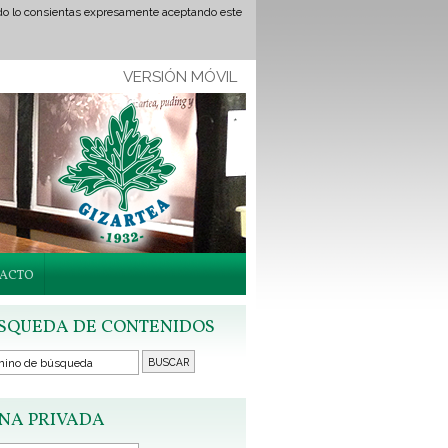
ando lo consientas expresamente aceptando este
VERSIÓN MÓVIL
ACTO
SQUEDA DE CONTENIDOS
NA PRIVADA