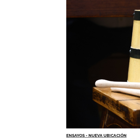
ENSAYOS - NUEVA UBICACIÓN