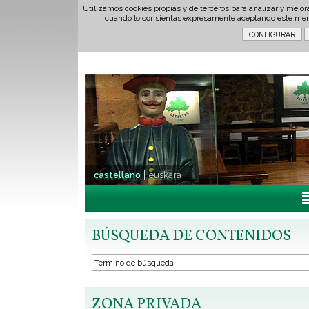
Utilizamos cookies propias y de terceros para analizar y mejor
cuando lo consientas expresamente aceptando este men
castellano
euskara
BÚSQUEDA DE CONTENIDOS
ZONA PRIVADA