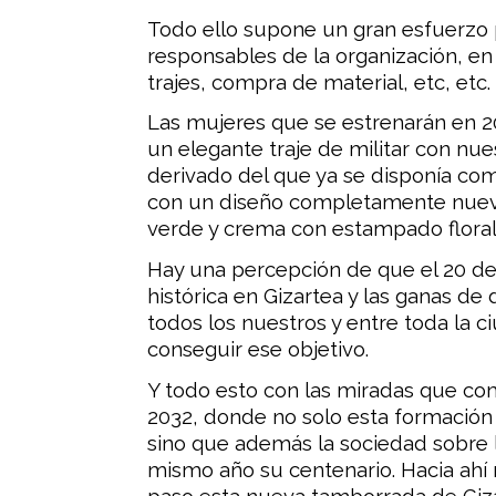
Todo ello supone un gran esfuerzo
responsables de la organización, en 
trajes, compra de material, etc, etc.
Las mujeres que se estrenarán en 2
un elegante traje de militar con nues
derivado del que ya se disponía c
con un diseño completamente nuevo
verde y crema con estampado floral
Hay una percepción de que el 20 de
histórica en Gizartea y las ganas de
todos los nuestros y entre toda la c
conseguir ese objetivo.
Y todo esto con las miradas que co
2032, donde no solo esta formación
sino que además la sociedad sobre l
mismo año su centenario. Hacia ah