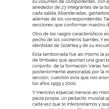
su volumen de componentes, con en
alrededor de 23 integrantes de la
cada salida. Abanderadas, gastadore
además de los correspondientes Tam
secciones que conforman nuestro de
Otro de los rasgos característicos e
pecho de los cocineros barriles. Y es
identidad de Gizartea y de su escud
Esta tamborrada fue así mismo la p
de timbales que aportan una gran p
conjunto de la formación. Varias ta
posteriormente asesoradas por la n
sección, cuestión esta que nos enor
los años 1999 y 2000.
Y mención especial merece así mism
pieza propia, un pedacito musical 
cada vez que lo interpretamos y qu