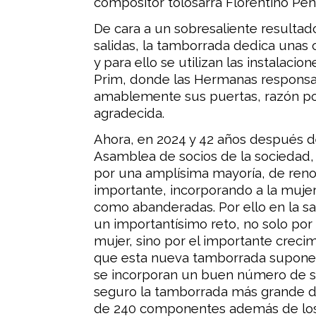
compositor tolosarra Florentino Peña
De cara a un sobresaliente resulta
salidas, la tamborrada dedica unas 
y para ello se utilizan las instalacio
Prim, donde las Hermanas responsa
amablemente sus puertas, razón por
agradecida.
Ahora, en 2024 y 42 años después de
Asamblea de socios de la sociedad,
por una amplísima mayoría, de ren
importante, incorporando a la mujer
como abanderadas. Por ello en la sa
un importantísimo reto, no solo por
mujer, sino por el importante creci
que esta nueva tamborrada supone,
se incorporan un buen número de s
seguro la tamborrada más grande de
de 240 componentes además de los