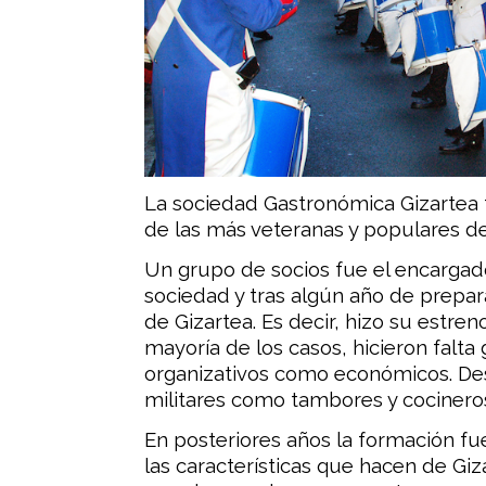
La sociedad Gastronómica Gizartea f
de las más veteranas y populares de
Un grupo de socios fue el encargad
sociedad y tras algún año de prepara
de Gizartea. Es decir, hizo su estren
mayoría de los casos, hicieron falta
organizativos como económicos. De
militares como tambores y cocineros
En posteriores años la formación f
las características que hacen de Gi