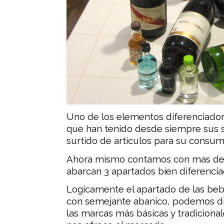
Uno de los elementos diferenciador
que han tenido desde siempre sus s
surtido de artículos para su consum
Ahora mismo contamos con mas de 8
abarcan 3 apartados bien diferencia
Logicamente el apartado de las bebi
con semejante abanico, podemos d
las marcas más básicas y tradiciona