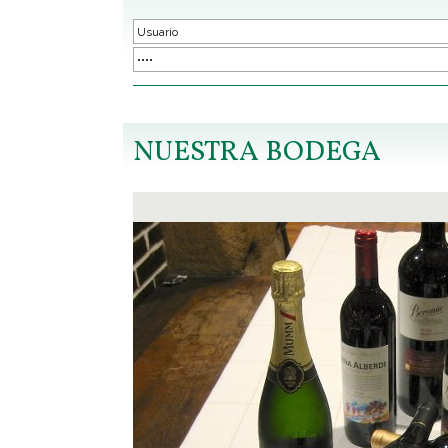
NUESTRA BODEGA