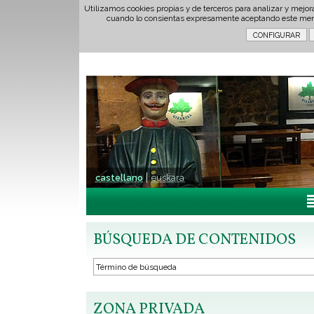
Utilizamos cookies propias y de terceros para analizar y mejor
cuando lo consientas expresamente aceptando este men
castellano
euskara
BÚSQUEDA DE CONTENIDOS
ZONA PRIVADA