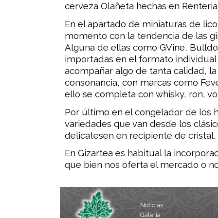
cerveza Olañeta hechas en Renteria
En el apartado de miniaturas de lic
momento con la tendencia de las gi
Alguna de ellas como GVine, Bulldo
importadas en el formato individua
acompañar algo de tanta calidad, la 
consonancia, con marcas como Feve
ello se completa con whisky, ron, vod
Por último en el congelador de los 
variedades que van desde los clásico
delicatesen en recipiente de cristal
En Gizartea es habitual la incorpora
que bien nos oferta el mercado o no
Noticias
Galería