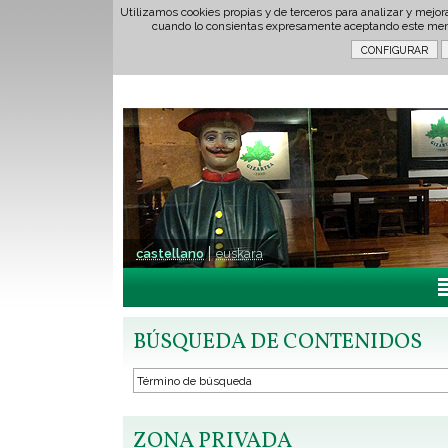
Utilizamos cookies propias y de terceros para analizar y mejor
cuando lo consientas expresamente aceptando este men
castellano
euskara
BÚSQUEDA DE CONTENIDOS
ZONA PRIVADA