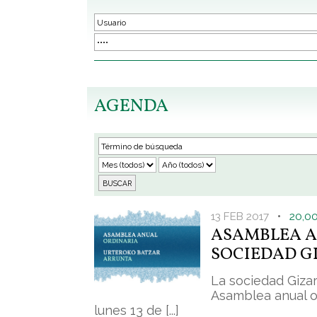
AGENDA
13 FEB 2017
•
20,0
ASAMBLEA A
SOCIEDAD G
La sociedad Gizar
Asamblea anual o
lunes 13 de [...]