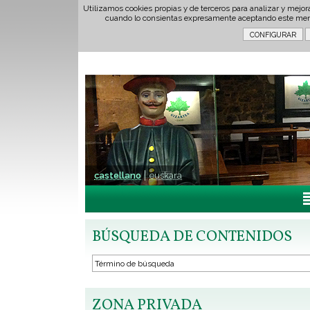
Utilizamos cookies propias y de terceros para analizar y mejor
cuando lo consientas expresamente aceptando este men
castellano
euskara
BÚSQUEDA DE CONTENIDOS
ZONA PRIVADA